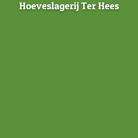
Hoeveslagerij Ter Hees