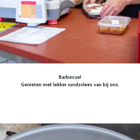
Barbecue!
Genieten met lekker rundsvlees van bij ons.