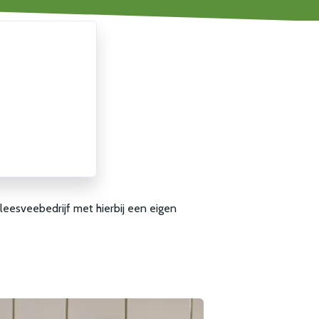
leesveebedrijf met hierbij een eigen