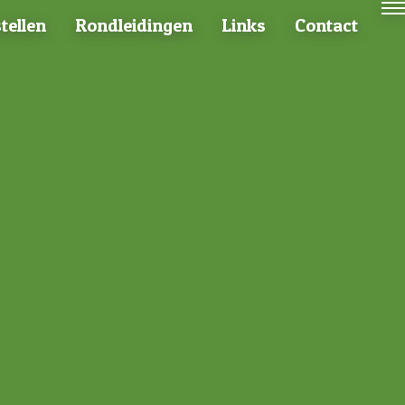
tellen
Rondleidingen
Links
Contact