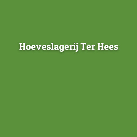
Hoeveslagerij Ter Hees