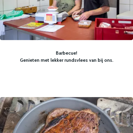
Barbecue!
Genieten met lekker rundsvlees van bij ons.