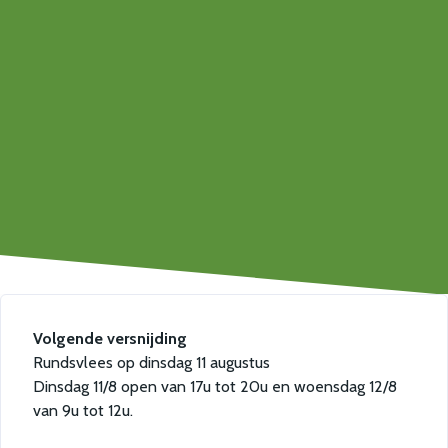
Volgende versnijding
Rundsvlees op dinsdag 11 augustus
Dinsdag 11/8 open van 17u tot 20u en woensdag 12/8
van 9u tot 12u.