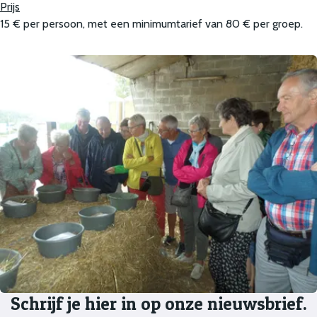
Prijs
15 € per persoon, met een minimumtarief van 80 € per groep.
Schrijf je hier in op onze nieuwsbrief.