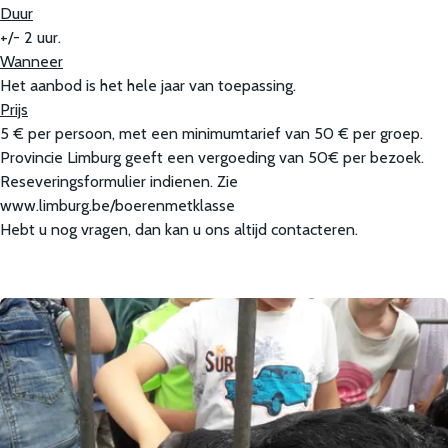
Duur
+/- 2 uur.
Wanneer
Het aanbod is het hele jaar van toepassing.
Prijs
5 € per persoon, met een minimumtarief van 50 € per groep.
Provincie Limburg geeft een vergoeding van 50€ per bezoek.
Reseveringsformulier indienen. Zie
www.limburg.be/boerenmetklasse
Hebt u nog vragen, dan kan u ons altijd contacteren.