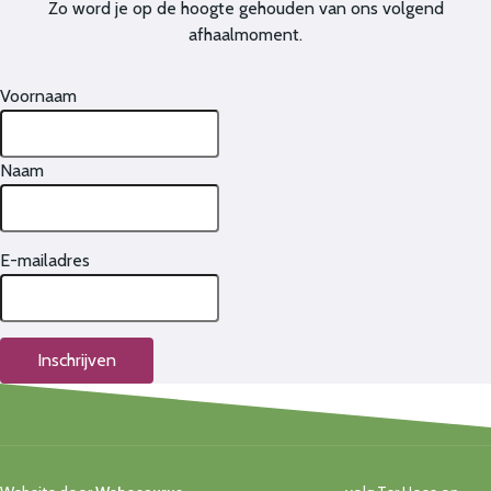
Zo word je op de hoogte gehouden van ons volgend
afhaalmoment.
Voornaam
Naam
E-mailadres
Inschrijven