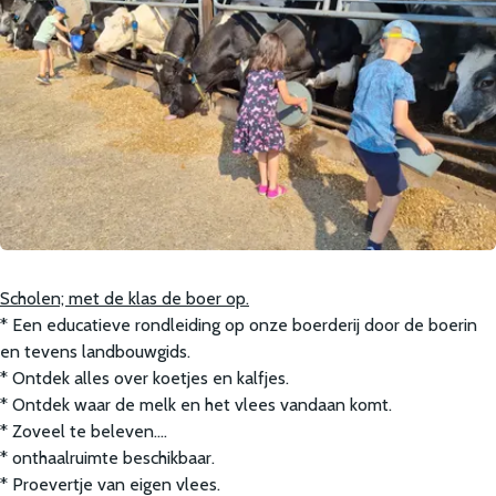
Scholen; met de klas de boer op.
* Een educatieve rondleiding op onze boerderij door de boerin
en tevens landbouwgids.
* Ontdek alles over koetjes en kalfjes.
* Ontdek waar de melk en het vlees vandaan komt.
* Zoveel te beleven….
* onthaalruimte beschikbaar.
* Proevertje van eigen vlees.