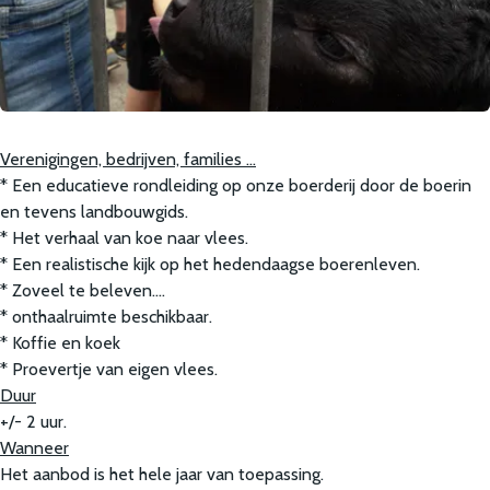
Verenigingen, bedrijven, families …
* Een educatieve rondleiding op onze boerderij door de boerin
en tevens landbouwgids.
* Het verhaal van koe naar vlees.
* Een realistische kijk op het hedendaagse boerenleven.
* Zoveel te beleven….
* onthaalruimte beschikbaar.
* Koffie en koek
* Proevertje van eigen vlees.
Duur
+/- 2 uur.
Wanneer
Het aanbod is het hele jaar van toepassing.